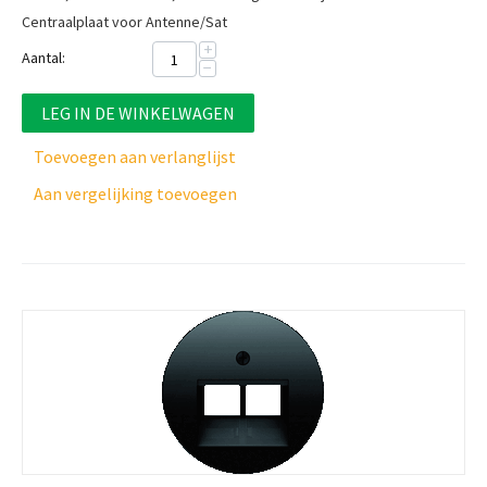
Centraalplaat voor Antenne/Sat
+
Aantal:
−
LEG IN DE WINKELWAGEN
Toevoegen aan verlanglijst
Aan vergelijking toevoegen