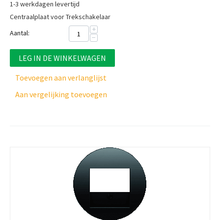
1-3 werkdagen levertijd
Centraalplaat voor Trekschakelaar
+
Aantal:
−
LEG IN DE WINKELWAGEN
Toevoegen aan verlanglijst
Aan vergelijking toevoegen