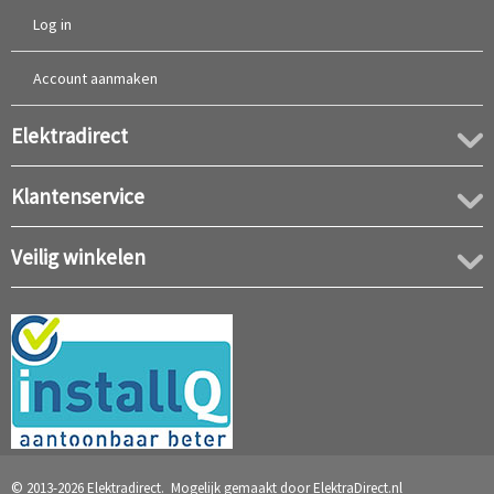
Log in
Account aanmaken
Elektradirect
Klantenservice
Veilig winkelen
© 2013-2026 Elektradirect. Mogelijk gemaakt door
ElektraDirect.nl