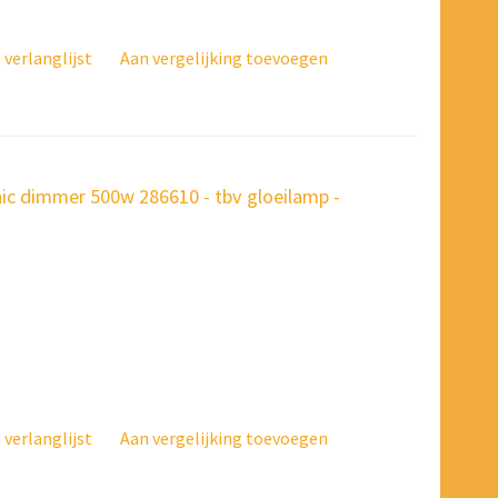
verlanglijst
Aan vergelijking toevoegen
nic dimmer 500w 286610 - tbv gloeilamp -
verlanglijst
Aan vergelijking toevoegen