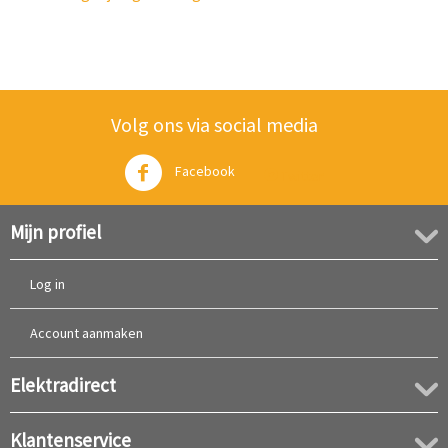
Volg ons via social media
Facebook
Twitter
Mijn profiel
Log in
Account aanmaken
Elektradirect
Klantenservice