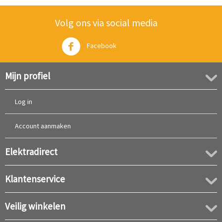
Volg ons via social media
Facebook
Twitter
Mijn profiel
Log in
Account aanmaken
Elektradirect
Klantenservice
Veilig winkelen