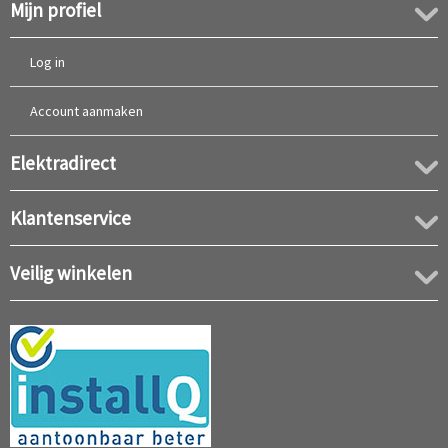
Mijn profiel
Log in
Account aanmaken
Elektradirect
Klantenservice
Veilig winkelen