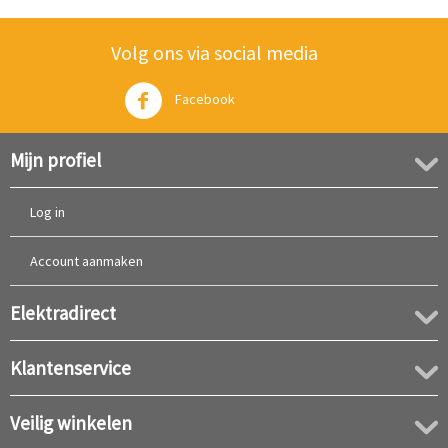
Volg ons via social media
Facebook
Twitter
Mijn profiel
Log in
Account aanmaken
Elektradirect
Klantenservice
Veilig winkelen