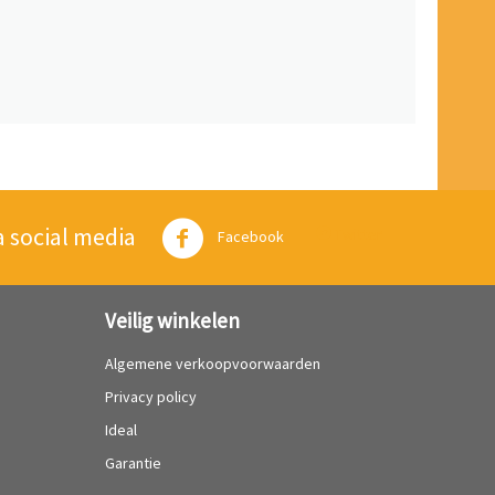
a social media
Twitter
Facebook
Veilig winkelen
Algemene verkoopvoorwaarden
Privacy policy
Ideal
Garantie