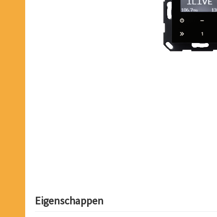
Eigenschappen