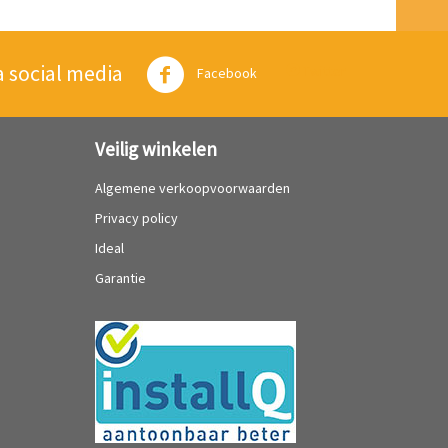
a social media
Twitter
Facebook
Veilig winkelen
Algemene verkoopvoorwaarden
Privacy policy
Ideal
Garantie