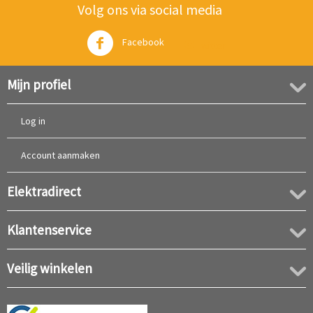
Volg ons via social media
Facebook
Twitter
Mijn profiel
Log in
Account aanmaken
Elektradirect
Klantenservice
Veilig winkelen