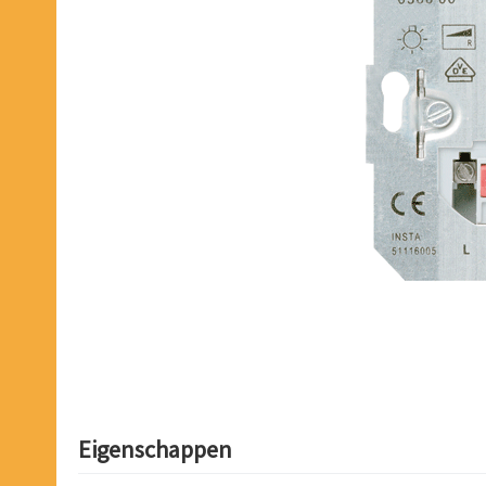
Eigenschappen