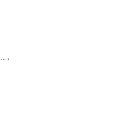
tiging