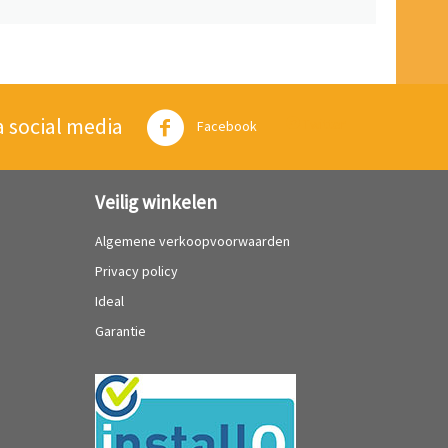
a social media
Twitter
Facebook
Veilig winkelen
Algemene verkoopvoorwaarden
Privacy policy
Ideal
Garantie