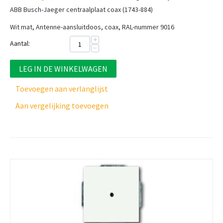
ABB Busch-Jaeger centraalplaat coax (1743-884)
Wit mat, Antenne-aansluitdoos, coax, RAL-nummer 9016
+
Aantal:
−
LEG IN DE WINKELWAGEN
Toevoegen aan verlanglijst
Aan vergelijking toevoegen