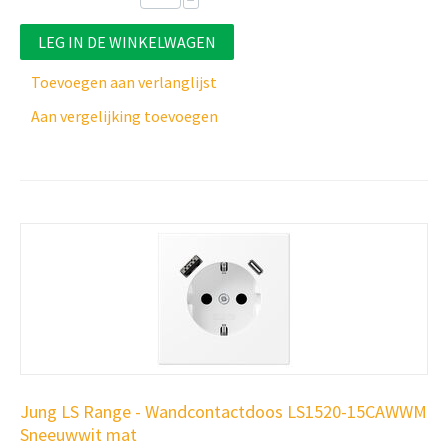
−
LEG IN DE WINKELWAGEN
Toevoegen aan verlanglijst
Aan vergelijking toevoegen
Jung LS Range - Wandcontactdoos LS1520-15CAWWM
Sneeuwwit mat