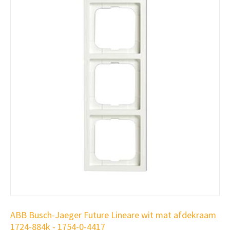
ABB Busch-Jaeger Future Lineare wit mat afdekraam
1724-884k - 1754-0-4417