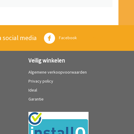
a social media
Twitter
Facebook
Veilig winkelen
Algemene verkoopvoorwaarden
Privacy policy
Ideal
Garantie