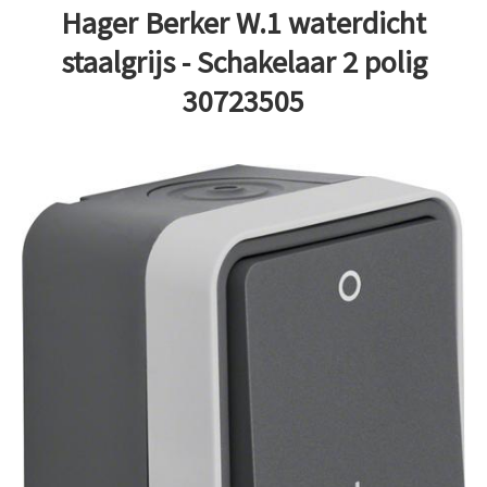
Hager Berker W.1 waterdicht
staalgrijs - Schakelaar 2 polig
30723505