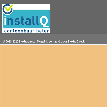
© 2013-2026 Elektradirect. Mogelijk gemaakt door
ElektraDirect.nl