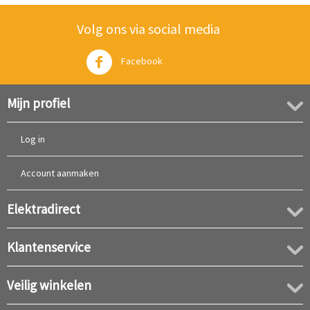
Volg ons via social media
Facebook
Twitter
Mijn profiel
Log in
Account aanmaken
Elektradirect
Klantenservice
Veilig winkelen