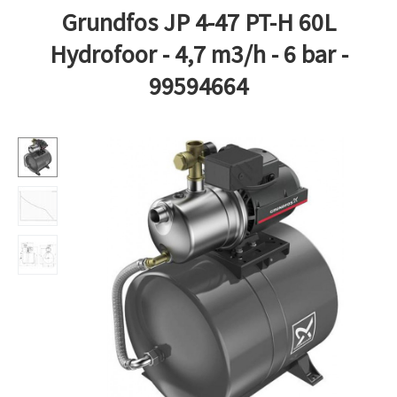
Grundfos JP 4-47 PT-H 60L
Hydrofoor - 4,7 m3/h - 6 bar -
99594664