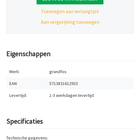
Toevoegen aan verlanglijst
Aan vergelijking toevoegen
Eigenschappen
Merk:
grundfos
EAN:
5713831612933
Levertijd:
1-3 werkdagen
levertijd
Specificaties
Technische gegevens: