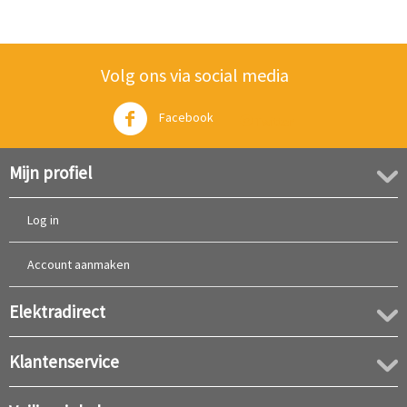
Volg ons via social media
Facebook
Twitter
Mijn profiel
Log in
Account aanmaken
Elektradirect
Klantenservice