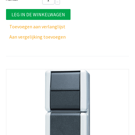
−
LEG IN DE WINKELWAGEN
Toevoegen aan verlanglijst
Aan vergelijking toevoegen