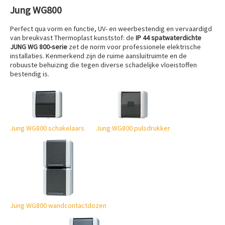
Jung WG800
Perfect qua vorm en functie, UV- en weerbestendig en vervaardigd
van breukvast Thermoplast kunststof: de
IP 44 spatwaterdichte
JUNG WG 800-serie
zet de norm voor professionele elektrische
installaties. Kenmerkend zijn de ruime aansluitruimte en de
robuuste behuizing die tegen diverse schadelijke vloeistoffen
bestendig is.
Jung WG800 schakelaars
Jung WG800 pulsdrukker
Jung WG800 wandcontactdozen